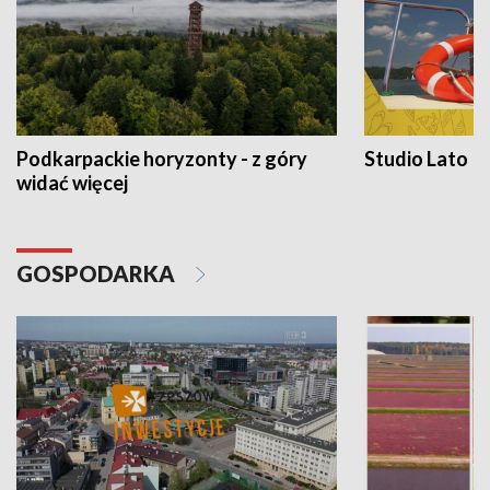
Podkarpackie horyzonty - z góry
Studio Lato
widać więcej
GOSPODARKA