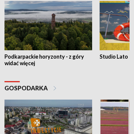
Podkarpackie horyzonty - z góry
Studio Lato
widać więcej
GOSPODARKA