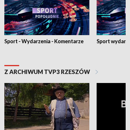
Sport - Wydarzenia - Komentarze
Sport wydarz
Z ARCHIWUM TVP3 RZESZÓW