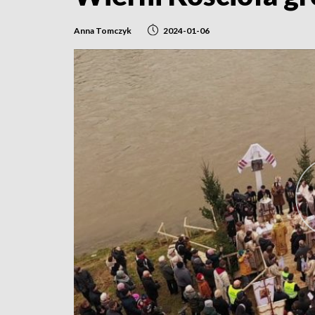
Anna Tomczyk
2024-01-06