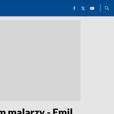
m malarzy - Emil