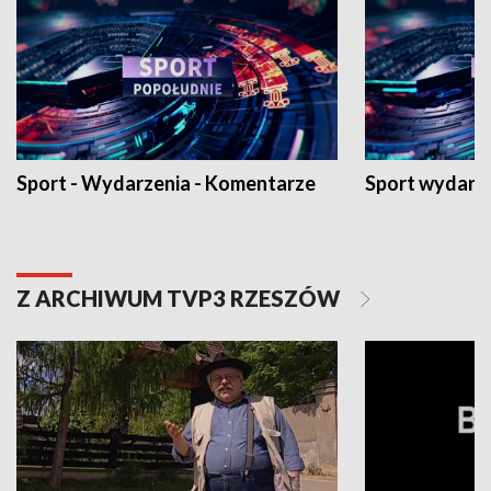
Sport - Wydarzenia - Komentarze
Sport wydarz
Z ARCHIWUM TVP3 RZESZÓW