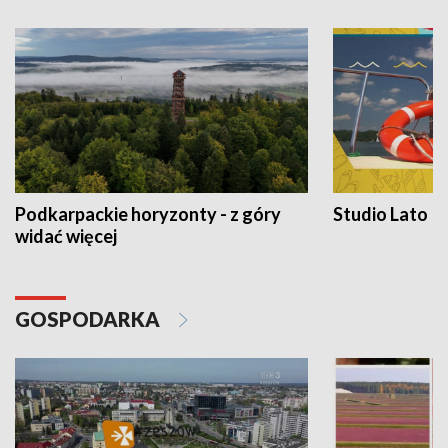
Podkarpackie horyzonty - z góry
Studio Lato
widać więcej
GOSPODARKA