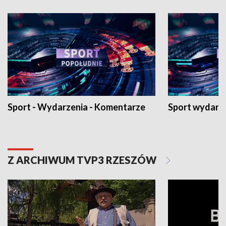
Sport - Wydarzenia - Komentarze
Sport wydarz
Z ARCHIWUM TVP3 RZESZÓW