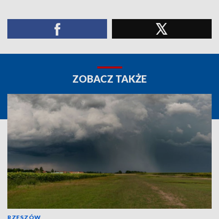
ZOBACZ TAKŻE
RZESZÓW