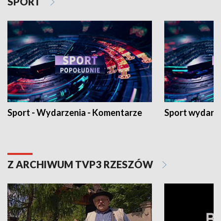
SPORT
Sport - Wydarzenia - Komentarze
Sport wydarz
Z ARCHIWUM TVP3 RZESZÓW