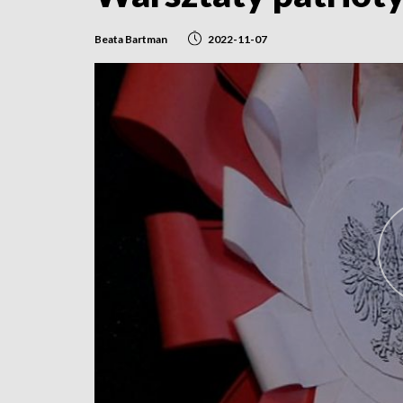
Beata Bartman
2022-11-07