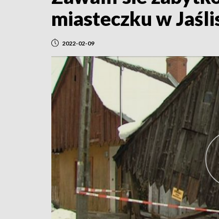
miasteczku w Jaśli
2022-02-09