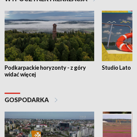
Podkarpackie horyzonty - z góry
Studio Lato
widać więcej
GOSPODARKA