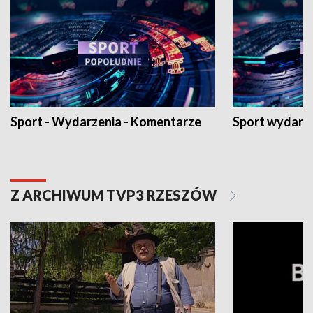
Sport - Wydarzenia - Komentarze
Sport wydarz
Z ARCHIWUM TVP3 RZESZÓW