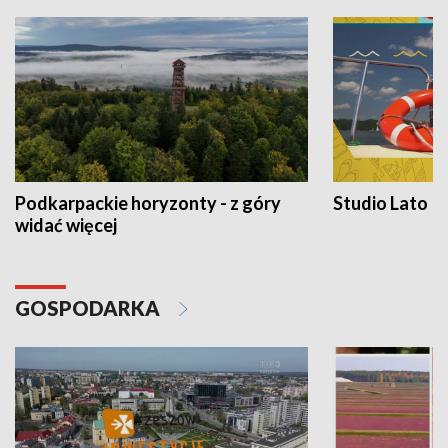
Podkarpackie horyzonty - z góry
Studio Lato
widać więcej
GOSPODARKA