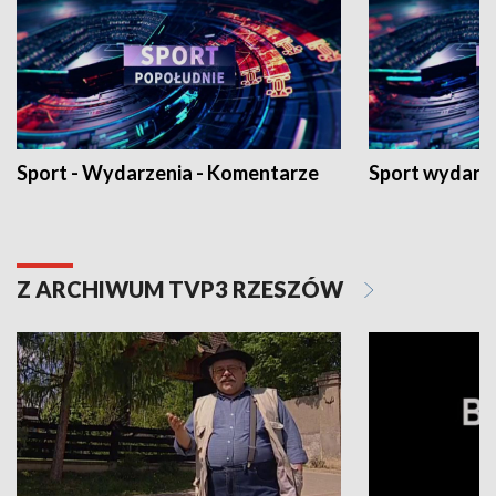
Sport - Wydarzenia - Komentarze
Sport wydarz
Z ARCHIWUM TVP3 RZESZÓW