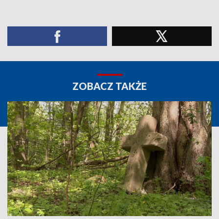
ZOBACZ TAKŻE