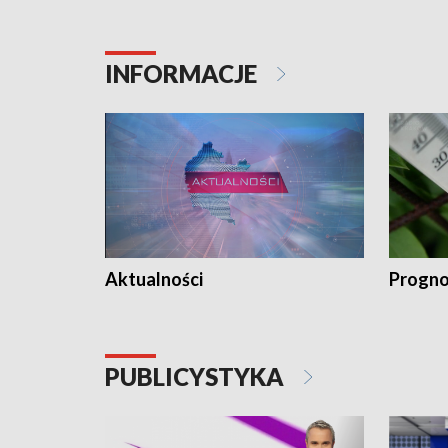
INFORMACJE
Aktualności
Progno
PUBLICYSTYKA