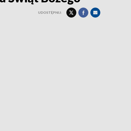
UDOSTĘPNIJ: