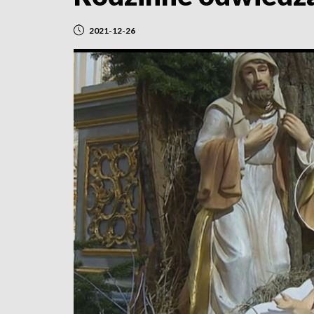
2021-12-26