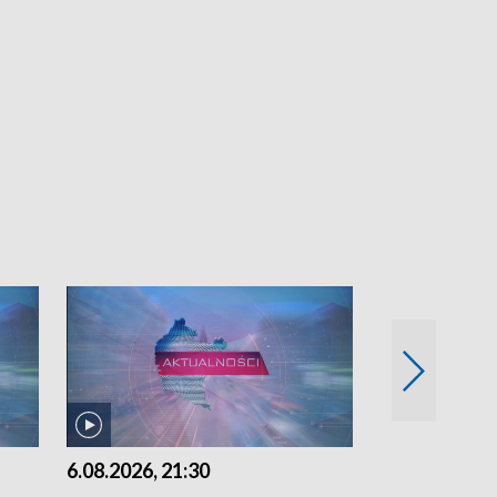
6.08.2026, 21:30
6.08.2026, 18