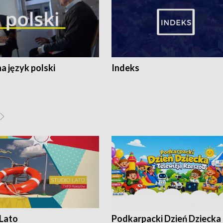
 język polski
Indeks
 Lato
Podkarpacki Dzień Dziecka 