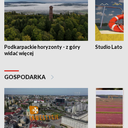
Podkarpackie horyzonty - z góry
Studio Lato
widać więcej
GOSPODARKA