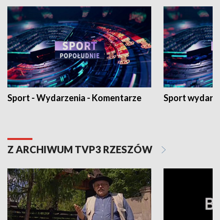
Sport - Wydarzenia - Komentarze
Sport wydarz
Z ARCHIWUM TVP3 RZESZÓW