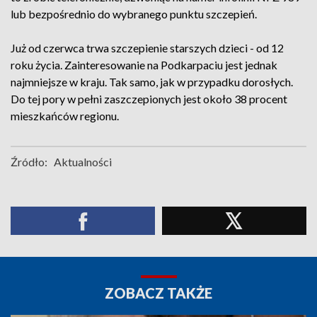
lub bezpośrednio do wybranego punktu szczepień.
Już od czerwca trwa szczepienie starszych dzieci - od 12
roku życia. Zainteresowanie na Podkarpaciu jest jednak
najmniejsze w kraju. Tak samo, jak w przypadku dorosłych.
Do tej pory w pełni zaszczepionych jest około 38 procent
mieszkańców regionu.
Źródło:
Aktualności
ZOBACZ TAKŻE