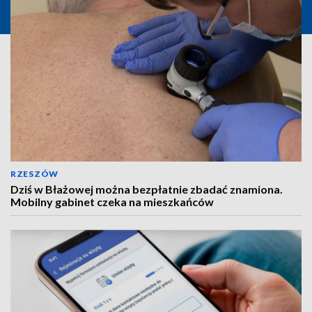
RZESZÓW
Dziś w Błażowej można bezpłatnie zbadać znamiona.
Mobilny gabinet czeka na mieszkańców