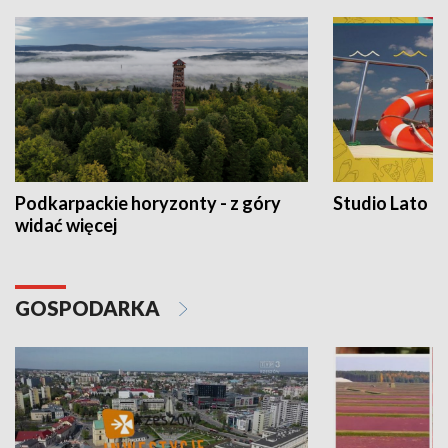
Podkarpackie horyzonty - z góry
Studio Lato
widać więcej
GOSPODARKA