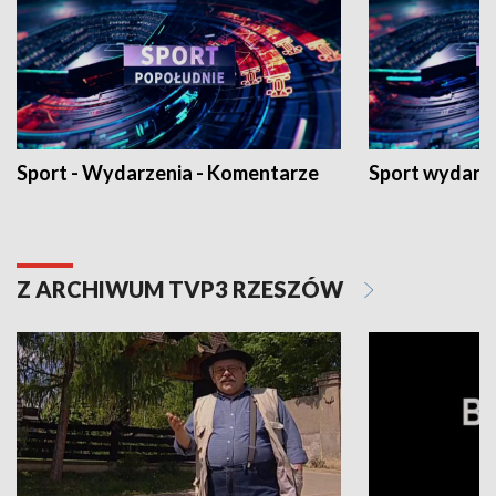
Sport - Wydarzenia - Komentarze
Sport wydarz
Z ARCHIWUM TVP3 RZESZÓW