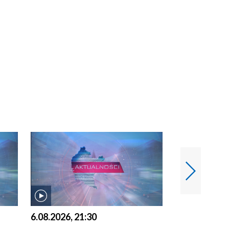
6.08.2026, 21:30
6.08.2026, 18