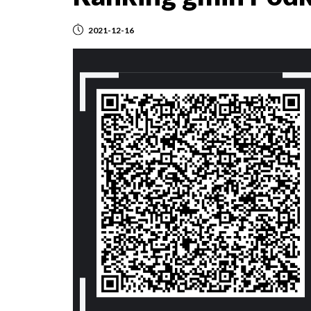
2021-12-16