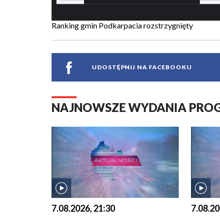
Ranking gmin Podkarpacia rozstrzygnięty
UDOSTĘPNIJ NA FACEBOOKU
NAJNOWSZE WYDANIA PR
7.08.2026, 21:30
7.08.20