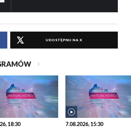
UDOSTĘPNIJ NA X
OGRAMÓW
26, 18:30
7.08.2026, 15:30