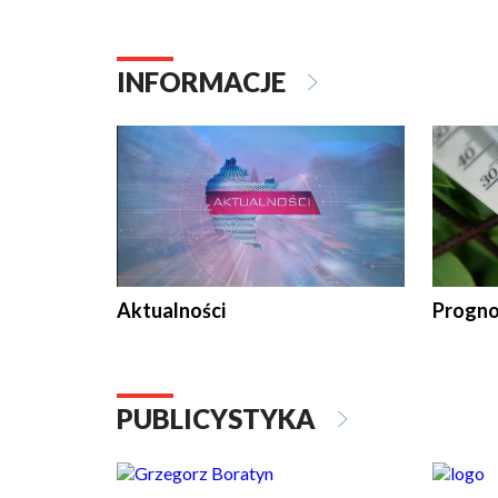
INFORMACJE
Aktualności
Progno
PUBLICYSTYKA