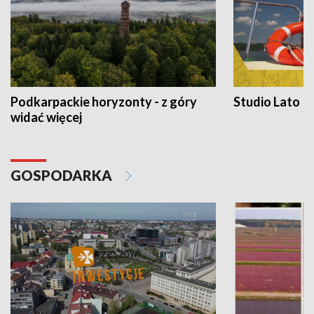
Podkarpackie horyzonty - z góry
Studio Lato
widać więcej
GOSPODARKA