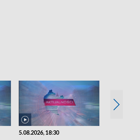
5.08.2026, 18:30
5.08.2026, 15