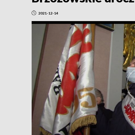
2021-12-14