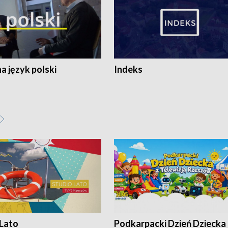
 język polski
Indeks
 Lato
Podkarpacki Dzień Dziecka 