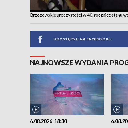
Brzozowskie uroczystości w 40. rocznicę stanu w
UDOSTĘPNIJ NA FACEBOOKU
NAJNOWSZE WYDANIA PR
6.08.2026, 18:30
6.08.20