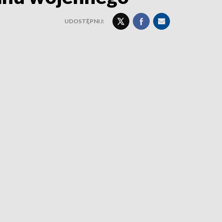
UDOSTĘPNIJ: