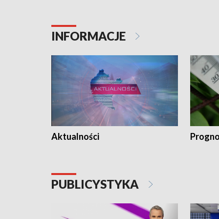
INFORMACJE
Aktualności
Progno
PUBLICYSTYKA