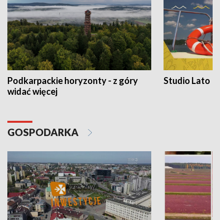
Podkarpackie horyzonty - z góry
Studio Lato
widać więcej
GOSPODARKA