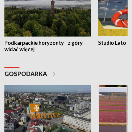
Podkarpackie horyzonty - z góry
Studio Lato
widać więcej
GOSPODARKA