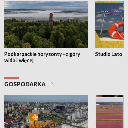
Podkarpackie horyzonty - z góry
Studio Lato
widać więcej
GOSPODARKA