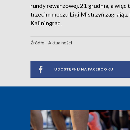
rundy rewanżowej. 21 grudnia, a więc 
trzecim meczu Ligi Mistrzyń zagrają 
Kaliningrad.
Źródło:
Aktualności
UDOSTĘPNIJ NA FACEBOOKU