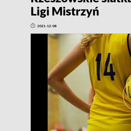
Ligi Mistrzyń
2021-12-08