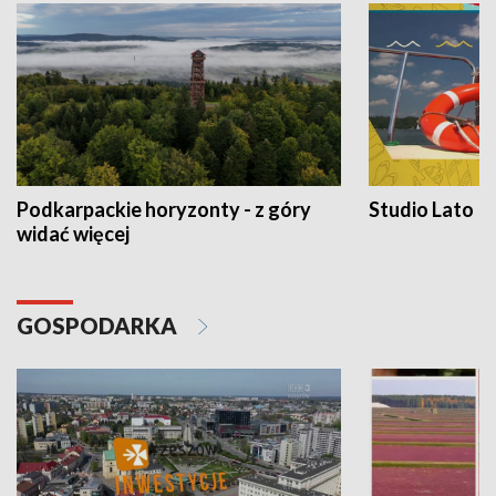
Podkarpackie horyzonty - z góry
Studio Lato
widać więcej
GOSPODARKA