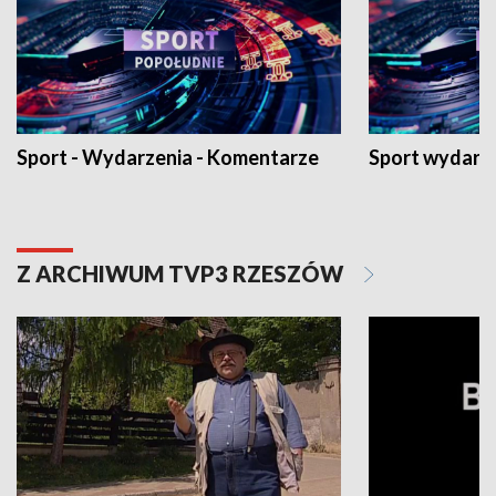
Sport - Wydarzenia - Komentarze
Sport wydarz
Z ARCHIWUM TVP3 RZESZÓW