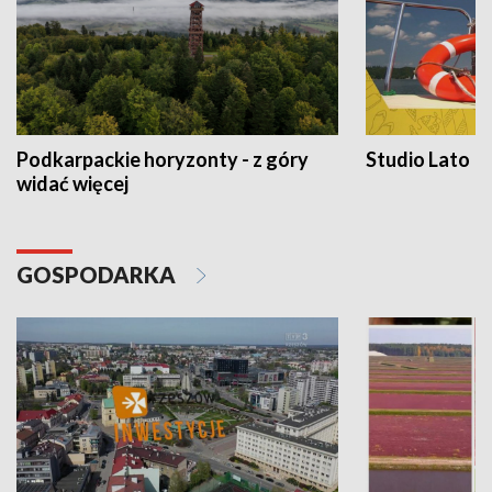
Podkarpackie horyzonty - z góry
Studio Lato
widać więcej
GOSPODARKA