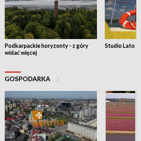
Podkarpackie horyzonty - z góry
Studio Lato
widać więcej
GOSPODARKA