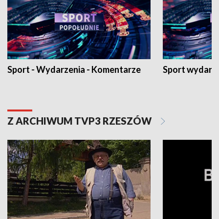
Sport - Wydarzenia - Komentarze
Sport wydarz
Z ARCHIWUM TVP3 RZESZÓW