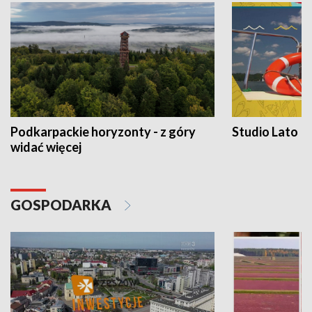
Podkarpackie horyzonty - z góry
Studio Lato
widać więcej
GOSPODARKA