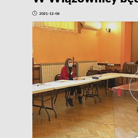
2021-12-06