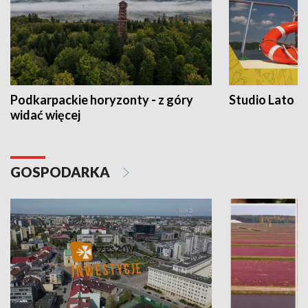
Podkarpackie horyzonty - z góry
Studio Lato
widać więcej
GOSPODARKA