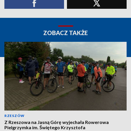
ZOBACZ TAKŻE
RZESZÓW
Z Rzeszowa na Jasną Górę wyjechała Rowerowa
Pielgrzymka im. Świętego Krzysztofa