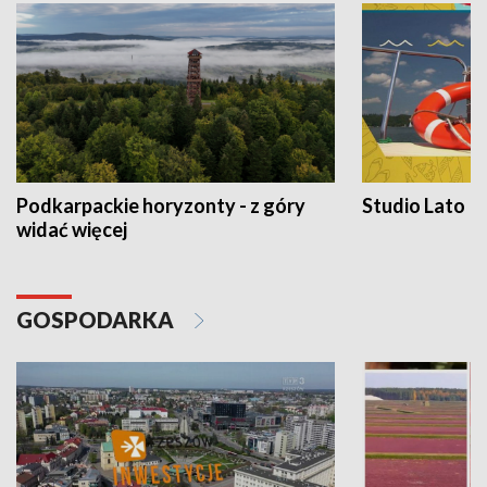
Podkarpackie horyzonty - z góry
Studio Lato
widać więcej
GOSPODARKA