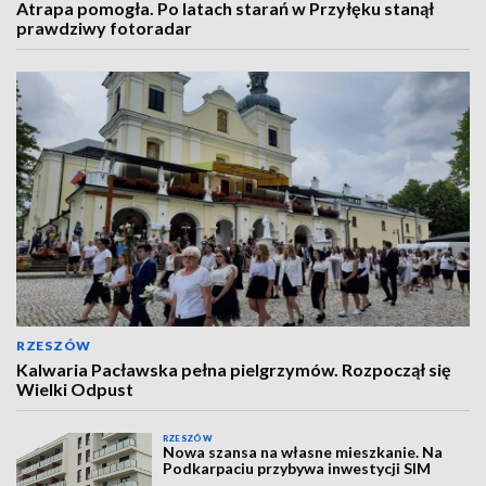
Atrapa pomogła. Po latach starań w Przyłęku stanął
prawdziwy fotoradar
RZESZÓW
Kalwaria Pacławska pełna pielgrzymów. Rozpoczął się
Wielki Odpust
RZESZÓW
Nowa szansa na własne mieszkanie. Na
Podkarpaciu przybywa inwestycji SIM