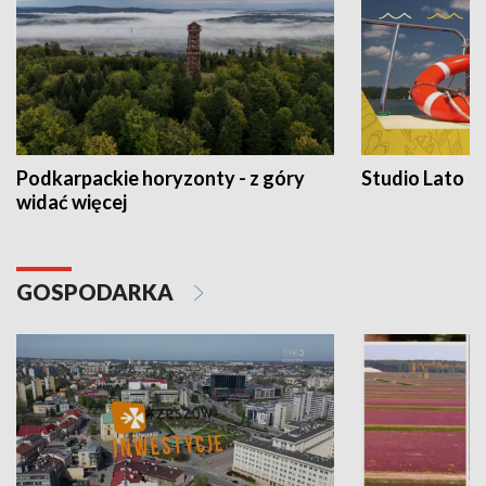
Podkarpackie horyzonty - z góry
Studio Lato
widać więcej
GOSPODARKA