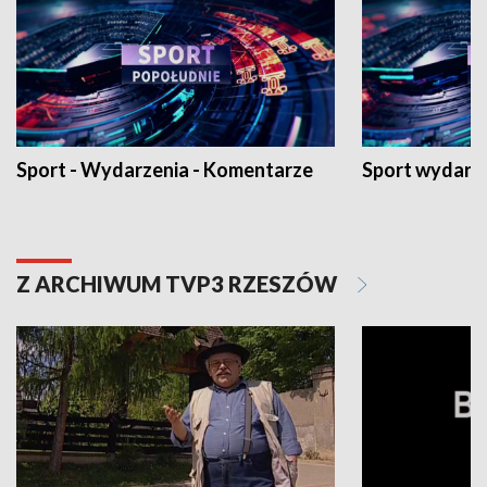
Sport - Wydarzenia - Komentarze
Sport wydarz
Z ARCHIWUM TVP3 RZESZÓW