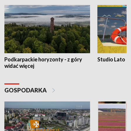
Podkarpackie horyzonty - z góry
Studio Lato
widać więcej
GOSPODARKA