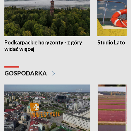
Podkarpackie horyzonty - z góry
Studio Lato
widać więcej
GOSPODARKA