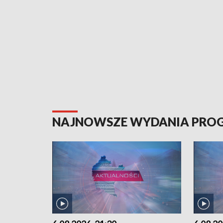
NAJNOWSZE WYDANIA PR