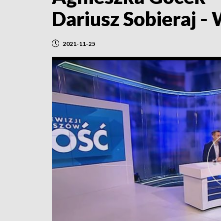
Dariusz Sobieraj -
2021-11-25