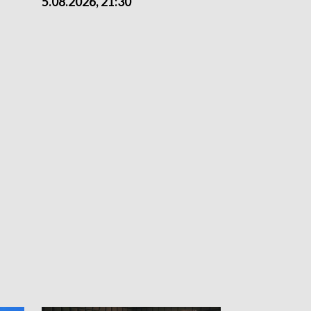
5.08.2026, 21:30
5.08.2026, 18