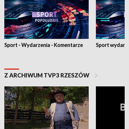
Sport - Wydarzenia - Komentarze
Sport wydarz
Z ARCHIWUM TVP3 RZESZÓW