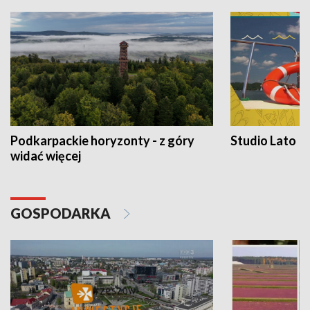
Podkarpackie horyzonty - z góry
Studio Lato
widać więcej
GOSPODARKA