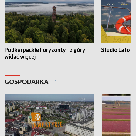
Podkarpackie horyzonty - z góry
Studio Lato
widać więcej
GOSPODARKA