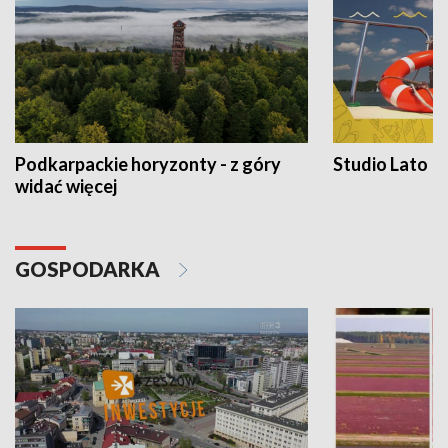
Podkarpackie horyzonty - z góry
Studio Lato
widać więcej
GOSPODARKA