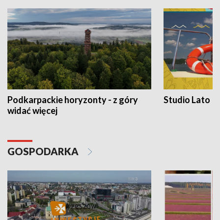
Podkarpackie horyzonty - z góry
Studio Lato
widać więcej
GOSPODARKA