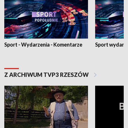
Sport - Wydarzenia - Komentarze
Sport wydarz
Z ARCHIWUM TVP3 RZESZÓW