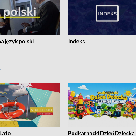
 język polski
Indeks
 Lato
Podkarpacki Dzień Dziecka 