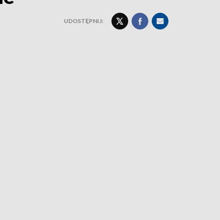
UDOSTĘPNIJ: