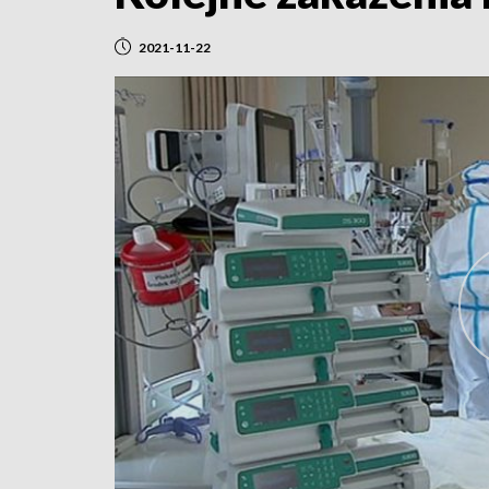
2021-11-22