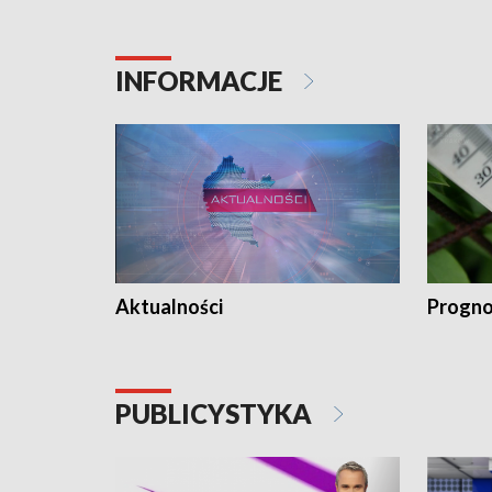
INFORMACJE
Aktualności
Progno
PUBLICYSTYKA