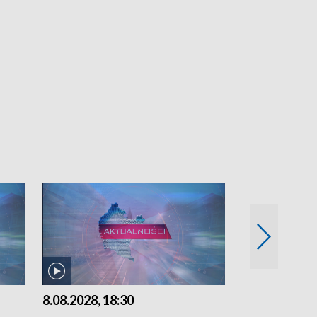
8.08.2028, 18:30
7.08.2026, 21