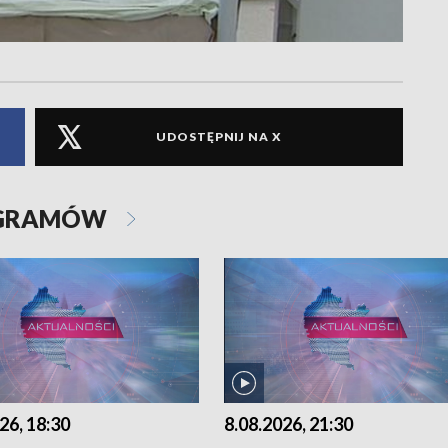
UDOSTĘPNIJ NA X
OGRAMÓW
26, 18:30
8.08.2026, 21:30