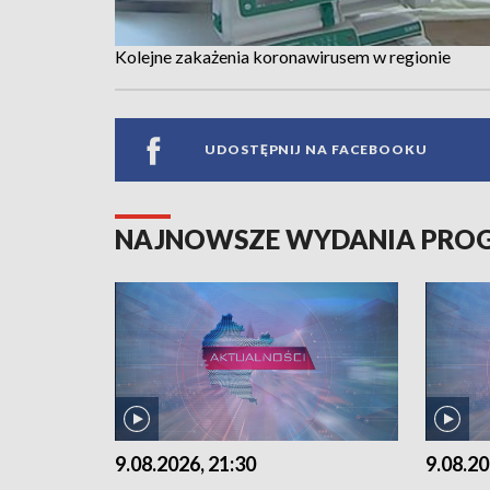
Kolejne zakażenia koronawirusem w regionie
UDOSTĘPNIJ NA FACEBOOKU
NAJNOWSZE WYDANIA PR
9.08.2026, 21:30
9.08.20