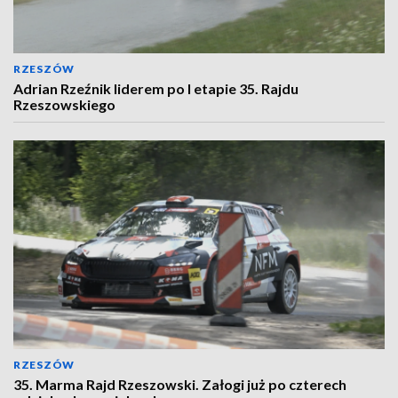
RZESZÓW
Adrian Rzeźnik liderem po I etapie 35. Rajdu
Rzeszowskiego
RZESZÓW
35. Marma Rajd Rzeszowski. Załogi już po czterech