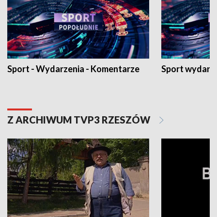
Sport - Wydarzenia - Komentarze
Sport wydarz
Z ARCHIWUM TVP3 RZESZÓW