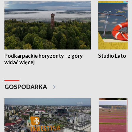
Podkarpackie horyzonty - z góry
Studio Lato
widać więcej
GOSPODARKA