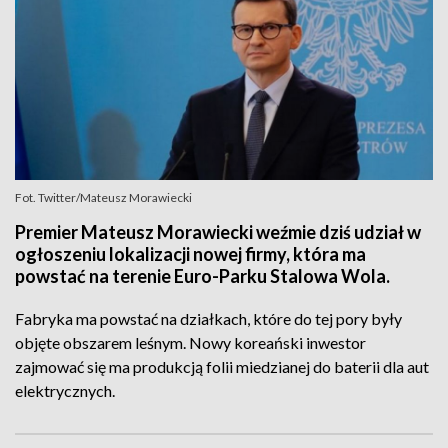
Fot. Twitter/Mateusz Morawiecki
Premier Mateusz Morawiecki weźmie dziś udział w
ogłoszeniu lokalizacji nowej firmy, która ma
powstać na terenie Euro-Parku Stalowa Wola.
Fabryka ma powstać na działkach, które do tej pory były
objęte obszarem leśnym. Nowy koreański inwestor
zajmować się ma produkcją folii miedzianej do baterii dla aut
elektrycznych.