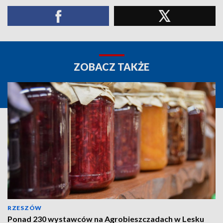
ZOBACZ TAKŻE
RZESZÓW
Ponad 230 wystawców na Agrobieszczadach w Lesku