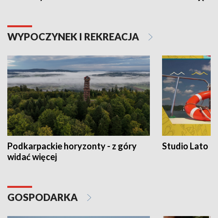
WYPOCZYNEK I REKREACJA
Podkarpackie horyzonty - z góry
Studio Lato
widać więcej
GOSPODARKA