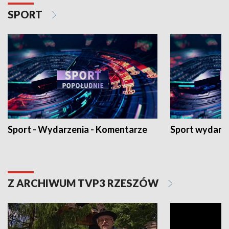
SPORT
Sport - Wydarzenia - Komentarze
Sport wydarz
Z ARCHIWUM TVP3 RZESZÓW