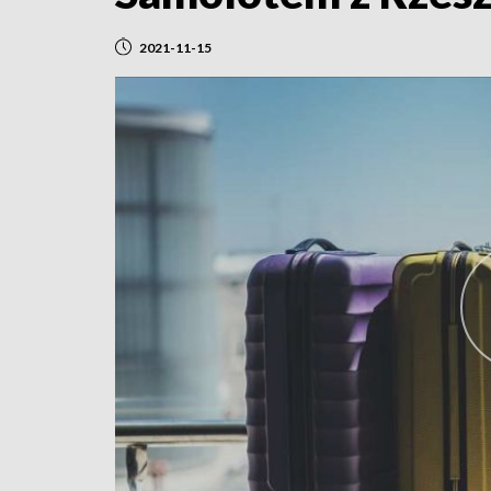
2021-11-15