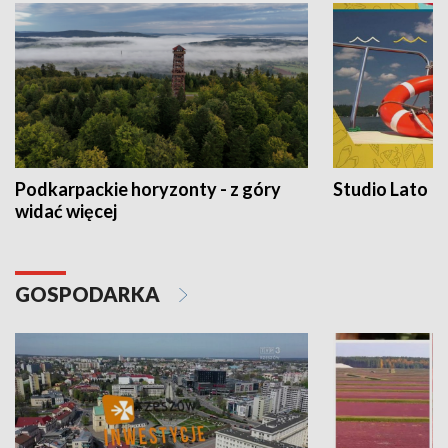
Podkarpackie horyzonty - z góry
Studio Lato
widać więcej
GOSPODARKA