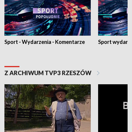
Sport - Wydarzenia - Komentarze
Sport wydarz
Z ARCHIWUM TVP3 RZESZÓW