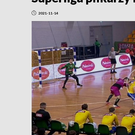
2021-11-14