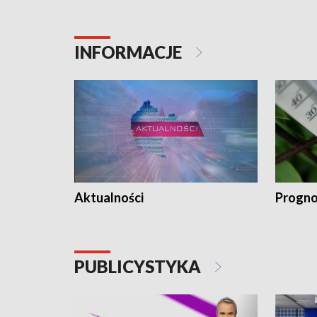
INFORMACJE
Aktualności
Progno
PUBLICYSTYKA