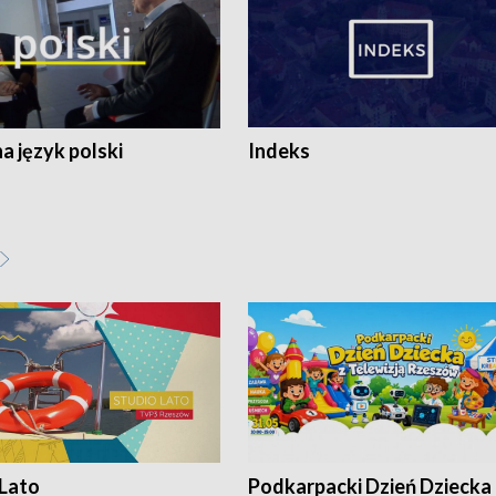
 język polski
Indeks
 Lato
Podkarpacki Dzień Dziecka 