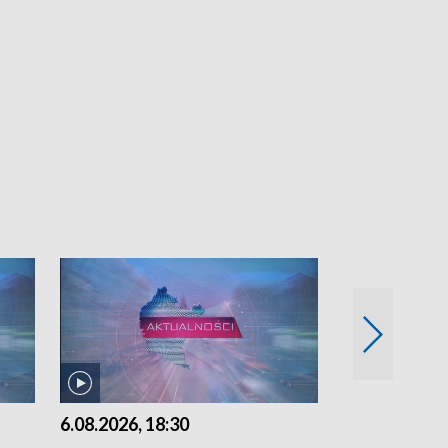
6.08.2026, 18:30
6.08.2026, 15