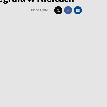
UDOSTĘPNIJ: