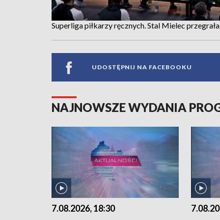
Superliga piłkarzy ręcznych. Stal Mielec przegrał
UDOSTĘPNIJ NA FACEBOOKU
NAJNOWSZE WYDANIA PR
7.08.2026, 18:30
7.08.20